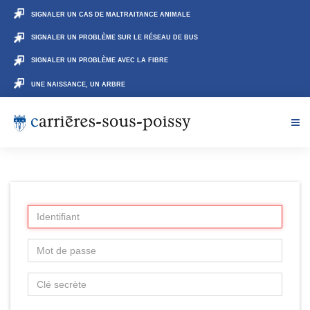
SIGNALER UN CAS DE MALTRAITANCE ANIMALE
SIGNALER UN PROBLÈME SUR LE RÉSEAU DE BUS
SIGNALER UN PROBLÈME AVEC LA FIBRE
UNE NAISSANCE, UN ARBRE