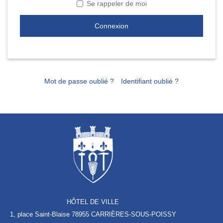
Se rappeler de moi
Connexion
Mot de passe oublié ?
Identifiant oublié ?
HÔTEL DE VILLE
1, place Saint-Blaise
78955 CARRIÈRES-SOUS-POISSY