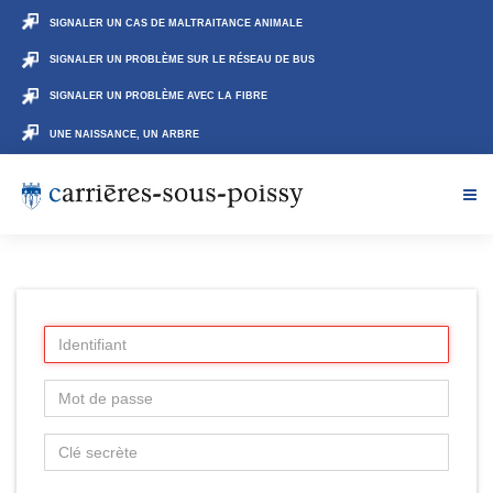
SIGNALER UN CAS DE MALTRAITANCE ANIMALE
SIGNALER UN PROBLÈME SUR LE RÉSEAU DE BUS
SIGNALER UN PROBLÈME AVEC LA FIBRE
UNE NAISSANCE, UN ARBRE