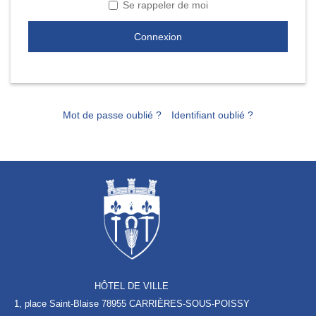
Se rappeler de moi
Connexion
Mot de passe oublié ?
Identifiant oublié ?
HÔTEL DE VILLE
1, place Saint-Blaise
78955 CARRIÈRES-SOUS-POISSY