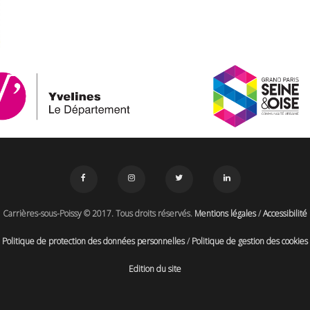
Carrières-sous-Poissy © 2017. Tous droits réservés.
Mentions légales
/
Accessibilité
Politique de protection des données personnelles
/
Politique de gestion des cookies
Edition du site