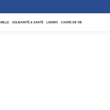
AMILLE
SOLIDARITÉ & SANTÉ
LOISIRS
CADRE DE VIE