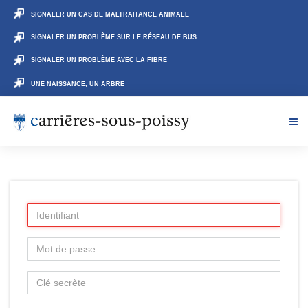
SIGNALER UN CAS DE MALTRAITANCE ANIMALE
SIGNALER UN PROBLÈME SUR LE RÉSEAU DE BUS
SIGNALER UN PROBLÈME AVEC LA FIBRE
UNE NAISSANCE, UN ARBRE