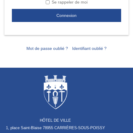
Se rappeler de moi
Connexion
Mot de passe oublié ?
Identifiant oublié ?
HÔTEL DE VILLE
1, place Saint-Blaise
78955 CARRIÈRES-SOUS-POISSY