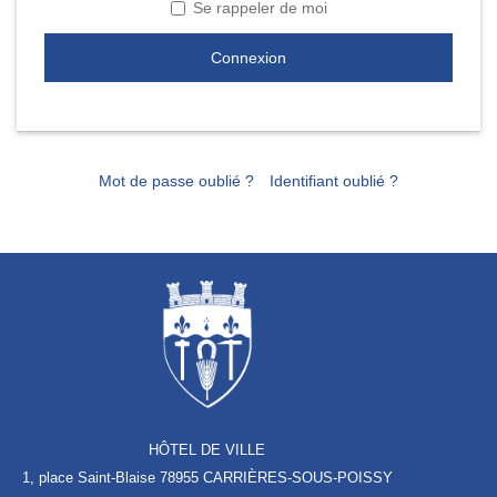
Se rappeler de moi
Connexion
Mot de passe oublié ?
Identifiant oublié ?
HÔTEL DE VILLE
1, place Saint-Blaise
78955 CARRIÈRES-SOUS-POISSY