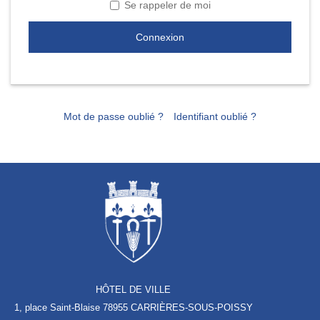
Se rappeler de moi
Connexion
Mot de passe oublié ?
Identifiant oublié ?
HÔTEL DE VILLE
1, place Saint-Blaise
78955 CARRIÈRES-SOUS-POISSY