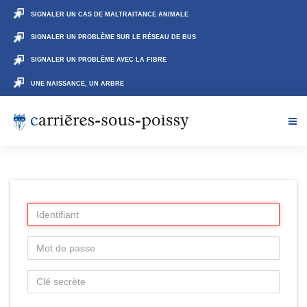
SIGNALER UN CAS DE MALTRAITANCE ANIMALE
SIGNALER UN PROBLÈME SUR LE RÉSEAU DE BUS
SIGNALER UN PROBLÈME AVEC LA FIBRE
UNE NAISSANCE, UN ARBRE