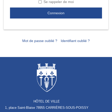
Se rappeler de moi
Connexion
Mot de passe oublié ?
Identifiant oublié ?
HÔTEL DE VILLE
1, place Saint-Blaise
78955 CARRIÈRES-SOUS-POISSY