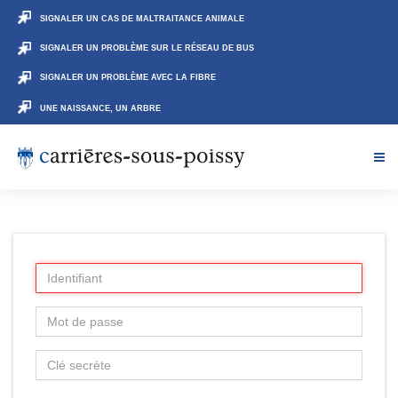
SIGNALER UN CAS DE MALTRAITANCE ANIMALE
SIGNALER UN PROBLÈME SUR LE RÉSEAU DE BUS
SIGNALER UN PROBLÈME AVEC LA FIBRE
UNE NAISSANCE, UN ARBRE