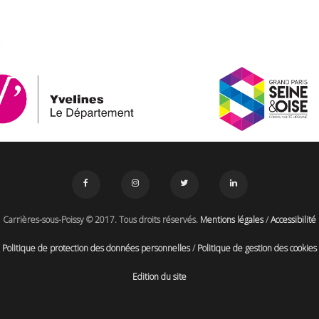
Carrières-sous-Poissy © 2017. Tous droits réservés.
Mentions légales
/
Accessibilité
Politique de protection des données personnelles
/
Politique de gestion des cookies
Edition du site