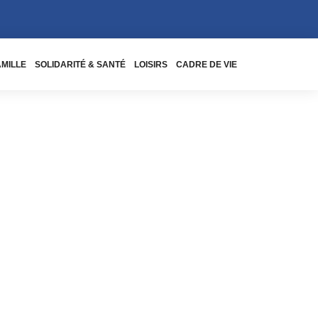
AMILLE
SOLIDARITÉ & SANTÉ
LOISIRS
CADRE DE VIE