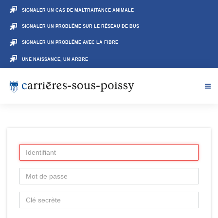
SIGNALER UN CAS DE MALTRAITANCE ANIMALE
SIGNALER UN PROBLÈME SUR LE RÉSEAU DE BUS
SIGNALER UN PROBLÈME AVEC LA FIBRE
UNE NAISSANCE, UN ARBRE