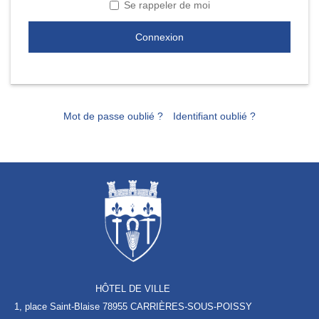
Se rappeler de moi
Connexion
Mot de passe oublié ?
Identifiant oublié ?
HÔTEL DE VILLE
1, place Saint-Blaise
78955 CARRIÈRES-SOUS-POISSY