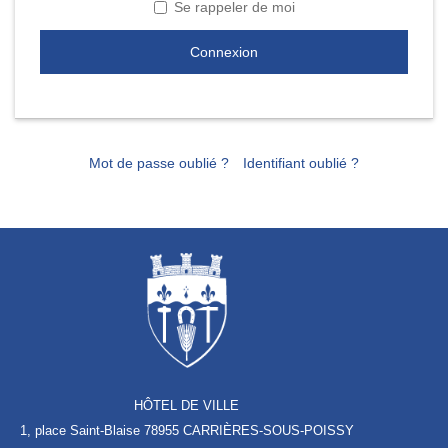
Se rappeler de moi
Connexion
Mot de passe oublié ?
Identifiant oublié ?
HÔTEL DE VILLE
1, place Saint-Blaise
78955 CARRIÈRES-SOUS-POISSY