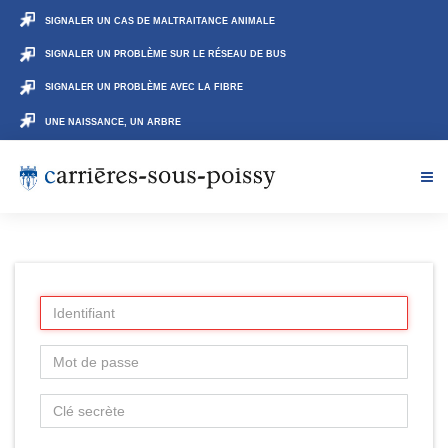
SIGNALER UN CAS DE MALTRAITANCE ANIMALE
SIGNALER UN PROBLÈME SUR LE RÉSEAU DE BUS
SIGNALER UN PROBLÈME AVEC LA FIBRE
UNE NAISSANCE, UN ARBRE