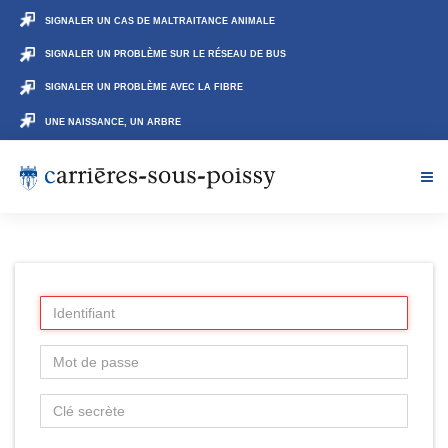
SIGNALER UN CAS DE MALTRAITANCE ANIMALE
SIGNALER UN PROBLÈME SUR LE RÉSEAU DE BUS
SIGNALER UN PROBLÈME AVEC LA FIBRE
UNE NAISSANCE, UN ARBRE