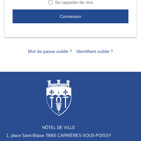
Se rappeler de moi
Connexion
Mot de passe oublié ?
Identifiant oublié ?
HÔTEL DE VILLE
1, place Saint-Blaise
78955 CARRIÈRES-SOUS-POISSY