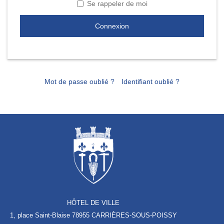
Se rappeler de moi
Connexion
Mot de passe oublié ?
Identifiant oublié ?
HÔTEL DE VILLE
1, place Saint-Blaise
78955 CARRIÈRES-SOUS-POISSY