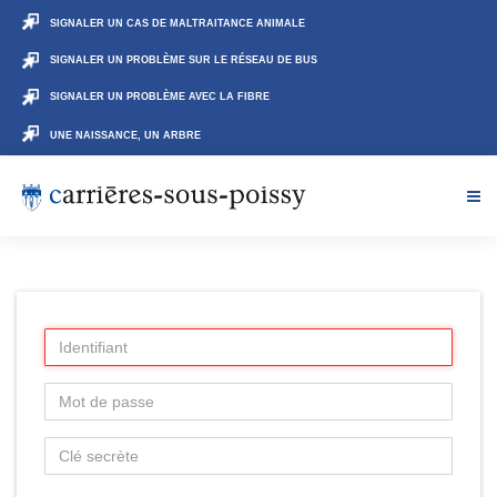
SIGNALER UN CAS DE MALTRAITANCE ANIMALE
SIGNALER UN PROBLÈME SUR LE RÉSEAU DE BUS
SIGNALER UN PROBLÈME AVEC LA FIBRE
UNE NAISSANCE, UN ARBRE