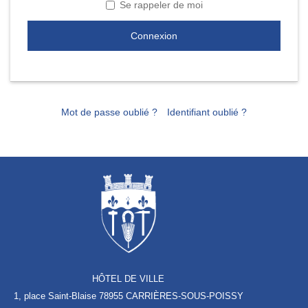
Se rappeler de moi
Connexion
Mot de passe oublié ?
Identifiant oublié ?
HÔTEL DE VILLE
1, place Saint-Blaise
78955 CARRIÈRES-SOUS-POISSY