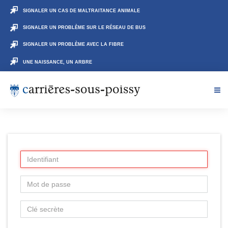
SIGNALER UN CAS DE MALTRAITANCE ANIMALE
SIGNALER UN PROBLÈME SUR LE RÉSEAU DE BUS
SIGNALER UN PROBLÈME AVEC LA FIBRE
UNE NAISSANCE, UN ARBRE