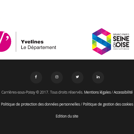
Carrières-sous-Poissy © 2017. Tous droits réservés.
Mentions légales
/
Accessibilité
Politique de protection des données personnelles
/
Politique de gestion des cookies
Edition du site