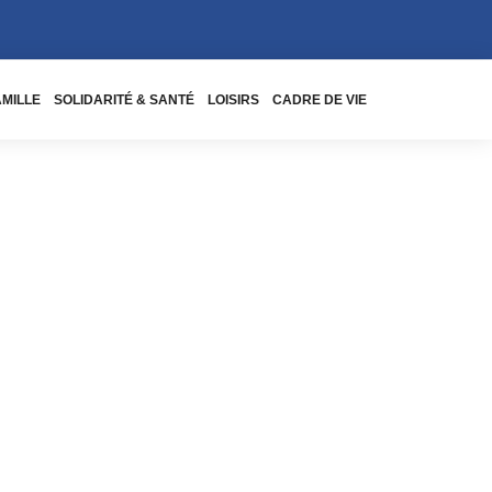
AMILLE
SOLIDARITÉ & SANTÉ
LOISIRS
CADRE DE VIE