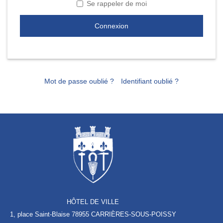
Se rappeler de moi
Connexion
Mot de passe oublié ?
Identifiant oublié ?
HÔTEL DE VILLE
1, place Saint-Blaise
78955 CARRIÈRES-SOUS-POISSY