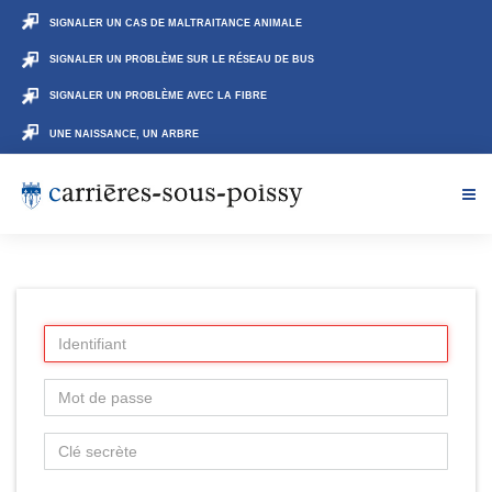
SIGNALER UN CAS DE MALTRAITANCE ANIMALE
SIGNALER UN PROBLÈME SUR LE RÉSEAU DE BUS
SIGNALER UN PROBLÈME AVEC LA FIBRE
UNE NAISSANCE, UN ARBRE