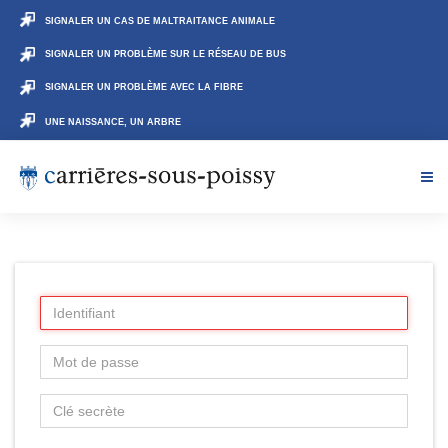
SIGNALER UN CAS DE MALTRAITANCE ANIMALE
SIGNALER UN PROBLÈME SUR LE RÉSEAU DE BUS
SIGNALER UN PROBLÈME AVEC LA FIBRE
UNE NAISSANCE, UN ARBRE