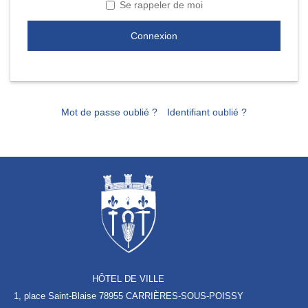
Se rappeler de moi
Connexion
Mot de passe oublié ?
Identifiant oublié ?
HÔTEL DE VILLE
1, place Saint-Blaise
78955 CARRIÈRES-SOUS-POISSY