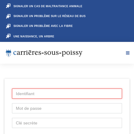
SIGNALER UN CAS DE MALTRAITANCE ANIMALE
SIGNALER UN PROBLÈME SUR LE RÉSEAU DE BUS
SIGNALER UN PROBLÈME AVEC LA FIBRE
UNE NAISSANCE, UN ARBRE