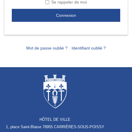
Se rappeler de moi
Connexion
Mot de passe oublié ?
Identifiant oublié ?
HÔTEL DE VILLE
1, place Saint-Blaise
78955 CARRIÈRES-SOUS-POISSY