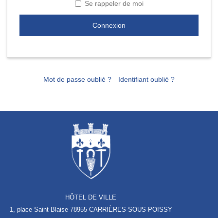
Se rappeler de moi
Connexion
Mot de passe oublié ?
Identifiant oublié ?
HÔTEL DE VILLE
1, place Saint-Blaise
78955 CARRIÈRES-SOUS-POISSY