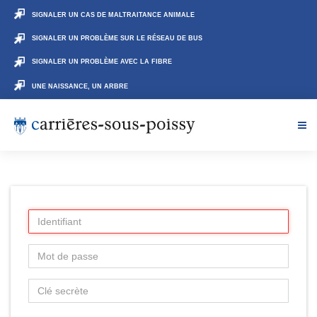
SIGNALER UN CAS DE MALTRAITANCE ANIMALE
SIGNALER UN PROBLÈME SUR LE RÉSEAU DE BUS
SIGNALER UN PROBLÈME AVEC LA FIBRE
UNE NAISSANCE, UN ARBRE