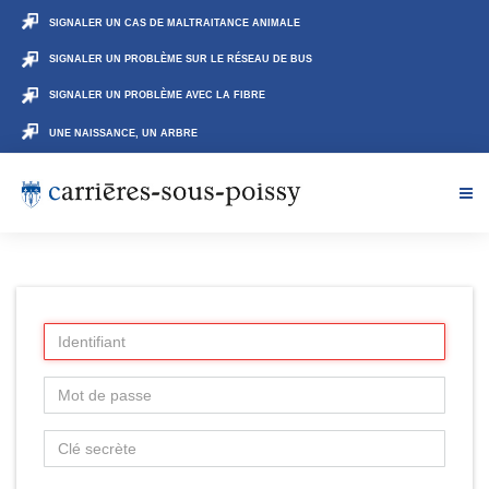
SIGNALER UN CAS DE MALTRAITANCE ANIMALE
SIGNALER UN PROBLÈME SUR LE RÉSEAU DE BUS
SIGNALER UN PROBLÈME AVEC LA FIBRE
UNE NAISSANCE, UN ARBRE