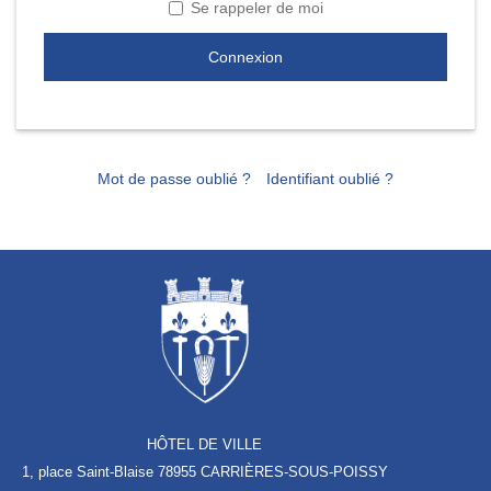
Se rappeler de moi
Connexion
Mot de passe oublié ?
Identifiant oublié ?
HÔTEL DE VILLE
1, place Saint-Blaise
78955 CARRIÈRES-SOUS-POISSY