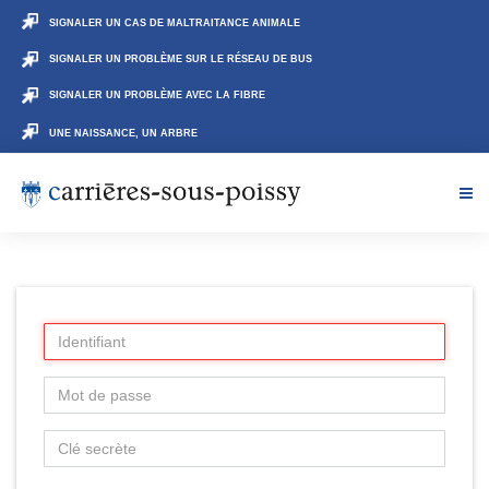
SIGNALER UN CAS DE MALTRAITANCE ANIMALE
SIGNALER UN PROBLÈME SUR LE RÉSEAU DE BUS
SIGNALER UN PROBLÈME AVEC LA FIBRE
UNE NAISSANCE, UN ARBRE