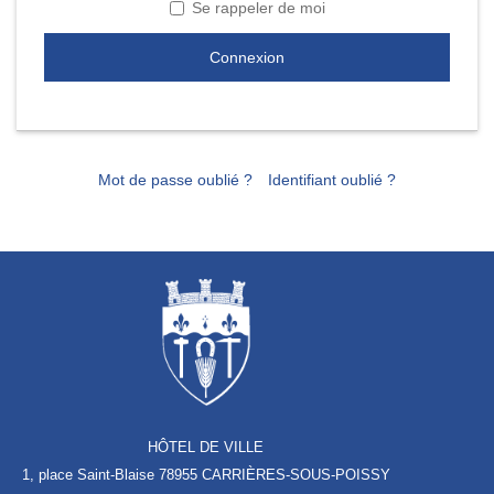
Se rappeler de moi
Connexion
Mot de passe oublié ?
Identifiant oublié ?
HÔTEL DE VILLE
1, place Saint-Blaise
78955 CARRIÈRES-SOUS-POISSY