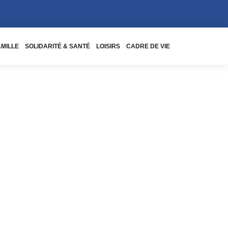
AMILLE
SOLIDARITÉ & SANTÉ
LOISIRS
CADRE DE VIE