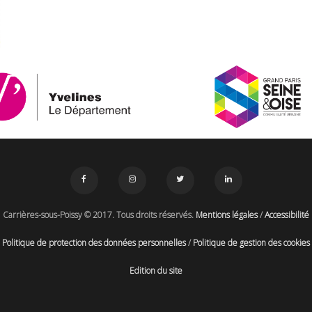
Carrières-sous-Poissy © 2017. Tous droits réservés.
Mentions légales
/
Accessibilité
Politique de protection des données personnelles
/
Politique de gestion des cookies
Edition du site