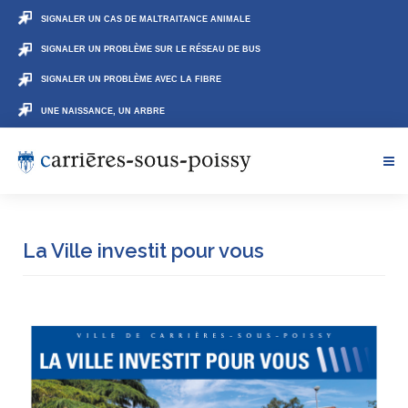
SIGNALER UN CAS DE MALTRAITANCE ANIMALE
SIGNALER UN PROBLÈME SUR LE RÉSEAU DE BUS
SIGNALER UN PROBLÈME AVEC LA FIBRE
UNE NAISSANCE, UN ARBRE
La Ville investit pour vous