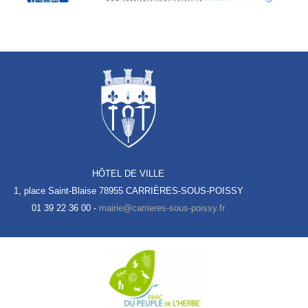
HÔTEL DE VILLE
1, place Saint-Blaise
78955 CARRIÈRES-SOUS-POISSY
01 39 22 36 00 -