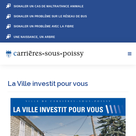
SIGNALER UN CAS DE MALTRAITANCE ANIMALE
SIGNALER UN PROBLÈME SUR LE RÉSEAU DE BUS
SIGNALER UN PROBLÈME AVEC LA FIBRE
UNE NAISSANCE, UN ARBRE
La Ville investit pour vous