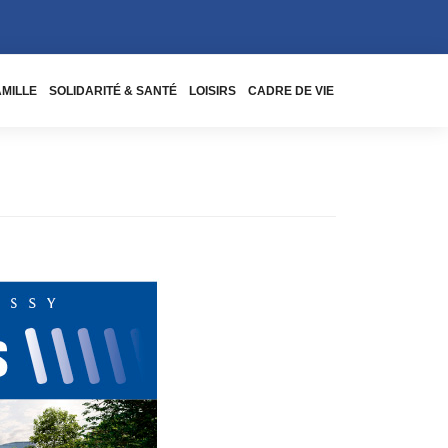
AMILLE
SOLIDARITÉ & SANTÉ
LOISIRS
CADRE DE VIE