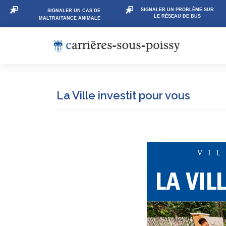
SIGNALER UN PROBLÈME SUR
SIGNALER UN CAS DE
LE RÉSEAU DE BUS
MALTRAITANCE ANIMALE
La Ville investit pour vous