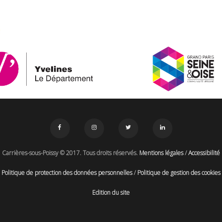
Carrières-sous-Poissy © 2017. Tous droits réservés.
Mentions légales
/
Accessibilité
Politique de protection des données personnelles
/
Politique de gestion des cookies
Edition du site