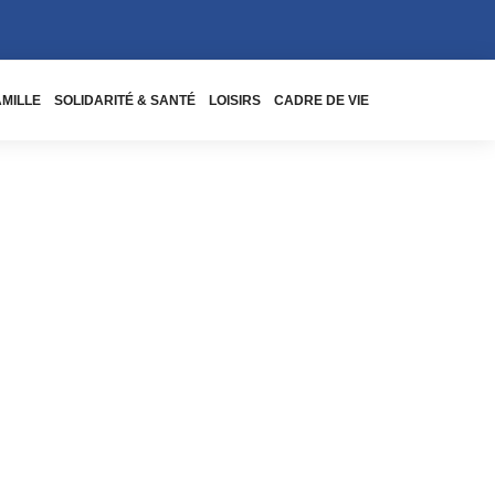
AMILLE
SOLIDARITÉ & SANTÉ
LOISIRS
CADRE DE VIE