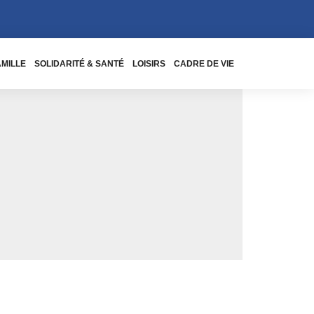
AMILLE
SOLIDARITÉ & SANTÉ
LOISIRS
CADRE DE VIE