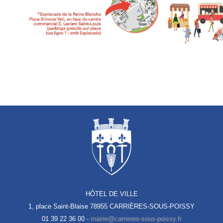
HÔTEL DE VILLE
1, place Saint-Blaise
78955 CARRIÈRES-SOUS-POISSY
01 39 22 36 00 -