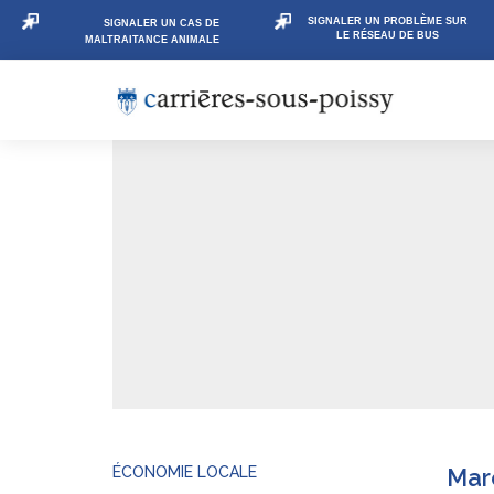
SIGNALER UN PROBLÈME SUR
SIGNALER UN CAS DE
LE RÉSEAU DE BUS
MALTRAITANCE ANIMALE
ÉCONOMIE LOCALE
Mar