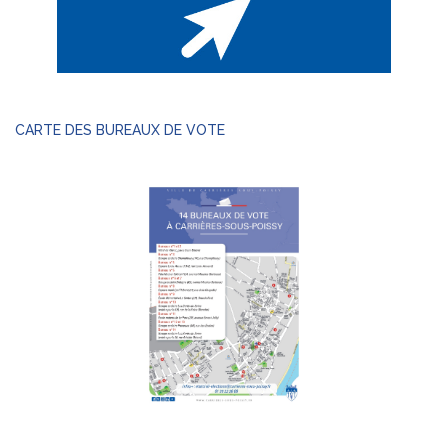
CARTE DES BUREAUX DE VOTE