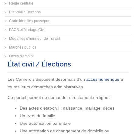
Régie centrale
État civil / Élections
Carte Identité / passeport
PACS et Mariage Civil
Médailles d'honneur de Travail
Marchés publics
Offres d'emploi
État civil / Élections
Les Carriérois disposent désormais d’un
accès numérique
à
toutes leurs démarches administratives.
Ce portail permet de demander directement en ligne :
Des actes d’état-civil : naissance, mariage, décès
Un livret de famille
Une autorisation parentale
Une attestation de changement de domicile ou