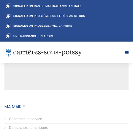
SIGNALER UN CAS DE MALTRAITANCE ANIMALE
SIGNALER UN PROBLÈME SUR LE RÉSEAU DE BUS
SIGNALER UN PROBLÈME AVEC LA FIBRE
UNE NAISSANCE, UN ARBRE
MA MAIRIE
Contacter un service
Démarches numériques