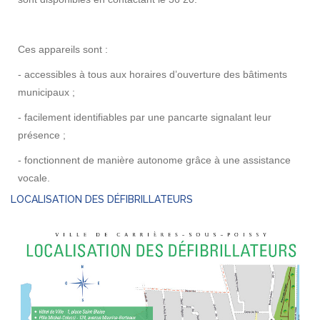
Ces appareils sont :
- accessibles à tous aux horaires d’ouverture des bâtiments
municipaux ;
- facilement identifiables par une pancarte signalant leur
présence ;
- fonctionnent de manière autonome grâce à une assistance
vocale.
LOCALISATION DES DÉFIBRILLATEURS