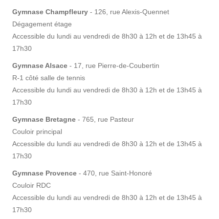
Gymnase Champfleury
- 126, rue Alexis-Quennet
Dégagement étage
Accessible du lundi au vendredi de 8h30 à 12h et de 13h45 à
17h30
Gymnase Alsace
- 17, rue Pierre-de-Coubertin
R-1 côté salle de tennis
Accessible du lundi au vendredi de 8h30 à 12h et de 13h45 à
17h30
Gymnase Bretagne
- 765, rue Pasteur
Couloir principal
Accessible du lundi au vendredi de 8h30 à 12h et de 13h45 à
17h30
Gymnase Provence
- 470, rue Saint-Honoré
Couloir RDC
Accessible du lundi au vendredi de 8h30 à 12h et de 13h45 à
17h30