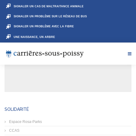
SIGNALER UN CAS DE MALTRAITANCE ANIMALE
SIGNALER UN PROBLÈME SUR LE RÉSEAU DE BUS
SIGNALER UN PROBLÈME AVEC LA FIBRE
UNE NAISSANCE, UN ARBRE
SOLIDARITÉ
Espace Rosa-Parks
CCAS