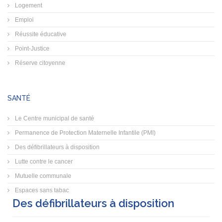
Logement
Emploi
Réussite éducative
Point-Justice
Réserve citoyenne
SANTÉ
Le Centre municipal de santé
Permanence de Protection Maternelle Infantile (PMI)
Des défibrillateurs à disposition
Lutte contre le cancer
Mutuelle communale
Espaces sans tabac
Des défibrillateurs à disposition