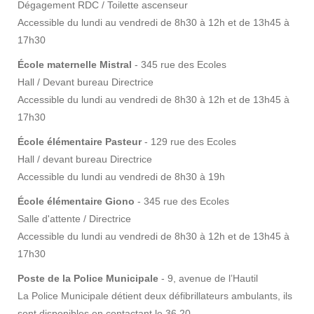
Dégagement RDC / Toilette ascenseur
Accessible du lundi au vendredi de 8h30 à 12h et de 13h45 à
17h30
École maternelle Mistral
- 345 rue des Ecoles
Hall / Devant bureau Directrice
Accessible du lundi au vendredi de 8h30 à 12h et de 13h45 à
17h30
École élémentaire Pasteur
- 129 rue des Ecoles
Hall / devant bureau Directrice
Accessible du lundi au vendredi de 8h30 à 19h
École élémentaire Giono
- 345 rue des Ecoles
Salle d'attente / Directrice
Accessible du lundi au vendredi de 8h30 à 12h et de 13h45 à
17h30
Poste de la Police Municipale
- 9, avenue de l’Hautil
La Police Municipale détient deux défibrillateurs ambulants, ils
sont disponibles en contactant le 36 20.