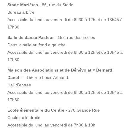
Stade Mazières
- 86, rue du Stade
Bureau arbitre
Accessible du lundi au vendredi de 8h30 à 12h et de 13h45 à
17h30
Salle de danse Pasteur
- 152, rue des Écoles
Dans la salle au fond à gauche
Accessible du lundi au vendredi de 8h30 à 12h et de 13h45 à
17h30
Maison des Associations et de Bénévolat « Bernard
Danel »
- 156 rue Louis Armand
Hall d'entrée
Accessible du lundi au vendredi de 8h30 à 12h et de 13h45 à
17h30
École élémentaire du Centre
- 270 Grande Rue
Couloir aile droite
Accessible du lundi au vendredi de 7h30 à 19h