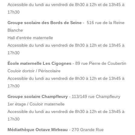
Accessible du lundi au vendredi de 8h30 à 12h et de 13h45 à
17h30
Groupe scolaire des Bords de Seine
- 516 rue de la Reine
Blanche
Hall d'entrée maternelle
Accessible du lundi au vendredi de 8h30 à 12h et de 13h45 à
17h30
École maternelle Les Cigognes
- 89 rue Pierre de Coubertin
Couloir dortoir / Périscolaire
Accessible du lundi au vendredi de 8h30 à 12h et de 13h45 à
17h30
Groupe scolaire Champfleury
- 113/149 rue Champfleury
1er étage / Couloir maternelle
Accessible du lundi au vendredi de 8h30 à 12h et de 13h45 à
17h30
Médiathèque Octave Mirbeau
- 270 Grande Rue