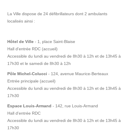
La Ville dispose de 24 défibrillateurs dont 2 ambulants
localisés ainsi :
Hôtel de Ville
- 1, place Saint-Blaise
Hall d'entrée RDC (accueil)
Accessible du lundi au vendredi de 8h30 à 12h et de 13h45 à
17h30 et le samedi de 8h30 à 12h
Pôle Michel-Colucci
- 124, avenue Maurice-Berteaux
Entrée principale (accueil)
Accessible du lundi au vendredi de 8h30 à 12h et de 13h45 à
17h30
Espace Louis-Armand
- 142, rue Louis-Armand
Hall d'entrée RDC
Accessible du lundi au vendredi de 8h30 à 12h et de 13h45 à
17h30