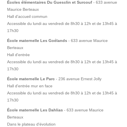
Écoles élémentaires Du Guesclin et Surcouf
- 633 avenue
Maurice Berteaux
Hall d'accueil commun
Accessible du lundi au vendredi de 8h30 à 12h et de 13h45 à
17h30
École maternelle Les Goélands
- 633 avenue Maurice
Berteaux
Hall d'entrée
Accessible du lundi au vendredi de 8h30 à 12h et de 13h45 à
17h30
École maternelle Le Parc
- 236 avenue Ernest Jolly
Hall d'entrée mur en face
Accessible du lundi au vendredi de 8h30 à 12h et de 13h45 à
17h30
École maternelle Les Dahlias
- 633 avenue Maurice
Berteaux
Dans le plateau d'évolution