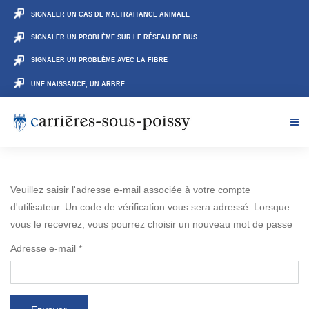
SIGNALER UN CAS DE MALTRAITANCE ANIMALE
SIGNALER UN PROBLÈME SUR LE RÉSEAU DE BUS
SIGNALER UN PROBLÈME AVEC LA FIBRE
UNE NAISSANCE, UN ARBRE
Veuillez saisir l'adresse e-mail associée à votre compte
d'utilisateur. Un code de vérification vous sera adressé. Lorsque
vous le recevrez, vous pourrez choisir un nouveau mot de passe
Adresse e-mail
*