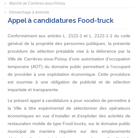
Marché de Carrières-sous-Poissy
Démarchage à domicile
Appel à candidatures Food-truck
Conformément aux articles L. 2122-1 et L. 2122-1-1 du code
général de la propriété des personnes publiques, la présente
procédure de sélection préalable vise à la délivrance par la
Ville de Carrières-sous-Poissy d’une autorisation d’occupation
temporaire (AOT) du domaine public permettant à l’occupant
de procéder à une exploitation économique. Cette procédure
est soumise à une obligation de publicité et de sélection
impartiale et transparente.
Le présent appel à candidature a pour vocation de permettre à
la Ville à titre expérimental de sélectionner des opérateurs
économiques en vue d’installer et d’exploiter des activités de
restauration mobile de type Food-trucks, sur le domaine public
municipal de manière régulière sur des emplacements