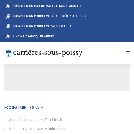
SIGNALER UN CAS DE MALTRAITANCE ANIMALE
SIGNALER UN PROBLÈME SUR LE RÉSEAU DE BUS
SIGNALER UN PROBLÈME AVEC LA FIBRE
UNE NAISSANCE, UN ARBRE
ÉCONOMIE LOCALE
Appel à candidatures Food-truck
Annuaire commerces & entreprises