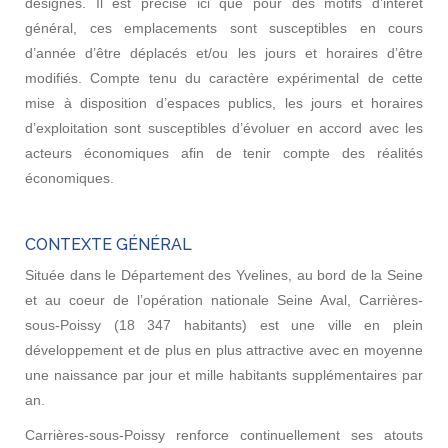
désignés. Il est précisé ici que pour des motifs d’intérêt
général, ces emplacements sont susceptibles en cours
d’année d’être déplacés et/ou les jours et horaires d’être
modifiés. Compte tenu du caractère expérimental de cette
mise à disposition d’espaces publics, les jours et horaires
d’exploitation sont susceptibles d’évoluer en accord avec les
acteurs économiques afin de tenir compte des réalités
économiques.
CONTEXTE GÉNÉRAL
Située dans le Département des Yvelines, au bord de la Seine
et au coeur de l’opération nationale Seine Aval, Carrières-
sous-Poissy (18 347 habitants) est une ville en plein
développement et de plus en plus attractive avec en moyenne
une naissance par jour et mille habitants supplémentaires par
an.
Carrières-sous-Poissy renforce continuellement ses atouts