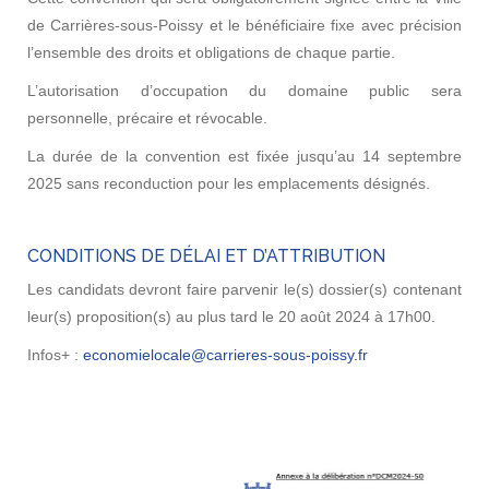
de Carrières-sous-Poissy et le bénéficiaire fixe avec précision
l’ensemble des droits et obligations de chaque partie.
L’autorisation d’occupation du domaine public sera
personnelle, précaire et révocable.
La durée de la convention est fixée jusqu’au 14 septembre
2025 sans reconduction pour les emplacements désignés.
CONDITIONS DE DÉLAI ET D’ATTRIBUTION
Les candidats devront faire parvenir le(s) dossier(s) contenant
leur(s) proposition(s) au plus tard le 20 août 2024 à 17h00.
Infos+ :