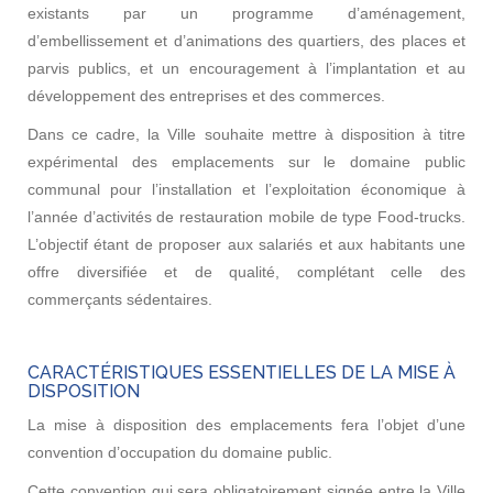
existants par un programme d’aménagement,
d’embellissement et d’animations des quartiers, des places et
parvis publics, et un encouragement à l’implantation et au
développement des entreprises et des commerces.
Dans ce cadre, la Ville souhaite mettre à disposition à titre
expérimental des emplacements sur le domaine public
communal pour l’installation et l’exploitation économique à
l’année d’activités de restauration mobile de type Food-trucks.
L’objectif étant de proposer aux salariés et aux habitants une
offre diversifiée et de qualité, complétant celle des
commerçants sédentaires.
CARACTÉRISTIQUES ESSENTIELLES DE LA MISE À
DISPOSITION
La mise à disposition des emplacements fera l’objet d’une
convention d’occupation du domaine public.
Cette convention qui sera obligatoirement signée entre la Ville