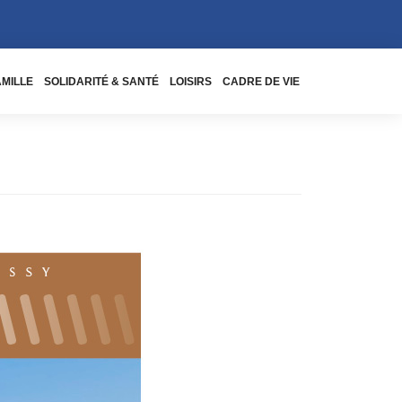
AMILLE
SOLIDARITÉ & SANTÉ
LOISIRS
CADRE DE VIE