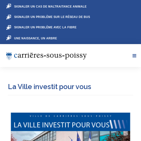
SIGNALER UN CAS DE MALTRAITANCE ANIMALE
SIGNALER UN PROBLÈME SUR LE RÉSEAU DE BUS
SIGNALER UN PROBLÈME AVEC LA FIBRE
UNE NAISSANCE, UN ARBRE
La Ville investit pour vous