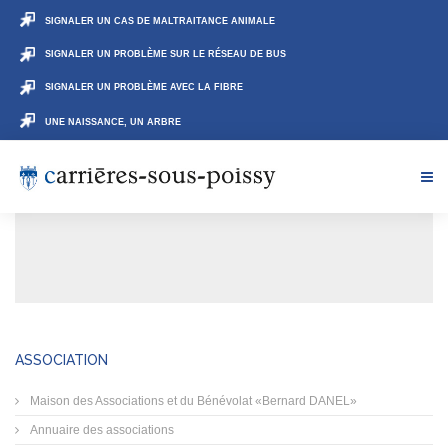
SIGNALER UN CAS DE MALTRAITANCE ANIMALE
SIGNALER UN PROBLÈME SUR LE RÉSEAU DE BUS
SIGNALER UN PROBLÈME AVEC LA FIBRE
UNE NAISSANCE, UN ARBRE
ASSOCIATION
Maison des Associations et du Bénévolat «Bernard DANEL»
Annuaire des associations