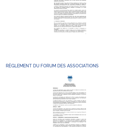
RÈGLEMENT DU FORUM DES ASSOCIATIONS