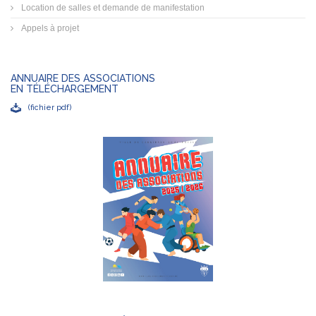
Location de salles et demande de manifestation
Appels à projet
ANNUAIRE DES ASSOCIATIONS
EN TÉLÉCHARGEMENT
(fichier pdf)