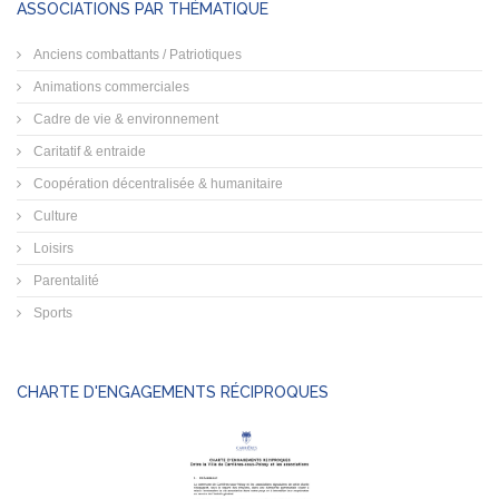
ASSOCIATIONS PAR THÉMATIQUE
Anciens combattants / Patriotiques
Animations commerciales
Cadre de vie & environnement
Caritatif & entraide
Coopération décentralisée & humanitaire
Culture
Loisirs
Parentalité
Sports
CHARTE D'ENGAGEMENTS RÉCIPROQUES