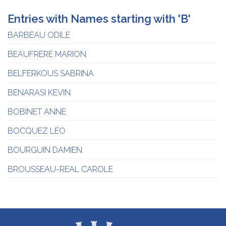
Entries with Names starting with 'B'
BARBEAU ODILE
BEAUFRERE MARION
BELFERKOUS SABRINA
BENARASI KEVIN
BOBINET ANNE
BOCQUEZ LÉO
BOURGUIN DAMIEN
BROUSSEAU-REAL CAROLE