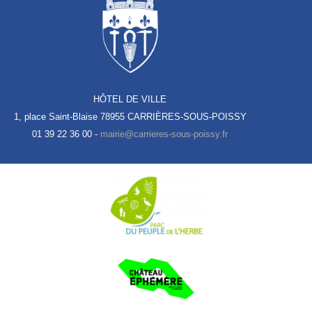
HÔTEL DE VILLE
1, place Saint-Blaise
78955 CARRIÈRES-SOUS-POISSY
01 39 22 36 00 -