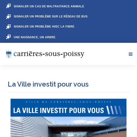
SIGNALER UN CAS DE MALTRAITANCE ANIMALE
SIGNALER UN PROBLÈME SUR LE RÉSEAU DE BUS
SIGNALER UN PROBLÈME AVEC LA FIBRE
UNE NAISSANCE, UN ARBRE
La Ville investit pour vous