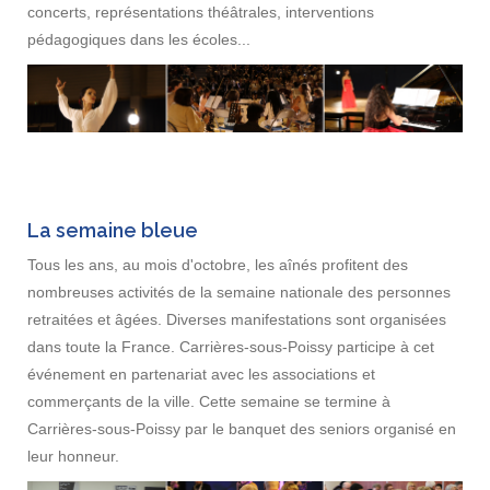
concerts, représentations théâtrales, interventions
pédagogiques dans les écoles...
La semaine bleue
Tous les ans, au mois d'octobre, les aînés profitent des
nombreuses activités de la semaine nationale des personnes
retraitées et âgées. Diverses manifestations sont organisées
dans toute la France. Carrières-sous-Poissy participe à cet
événement en partenariat avec les associations et
commerçants de la ville. Cette semaine se termine à
Carrières-sous-Poissy par le banquet des seniors organisé en
leur honneur.