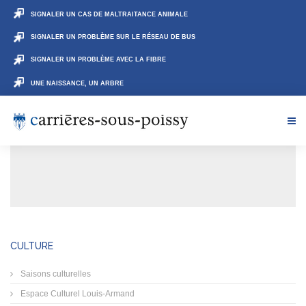
SIGNALER UN CAS DE MALTRAITANCE ANIMALE
SIGNALER UN PROBLÈME SUR LE RÉSEAU DE BUS
SIGNALER UN PROBLÈME AVEC LA FIBRE
UNE NAISSANCE, UN ARBRE
CULTURE
Saisons culturelles
Espace Culturel Louis-Armand