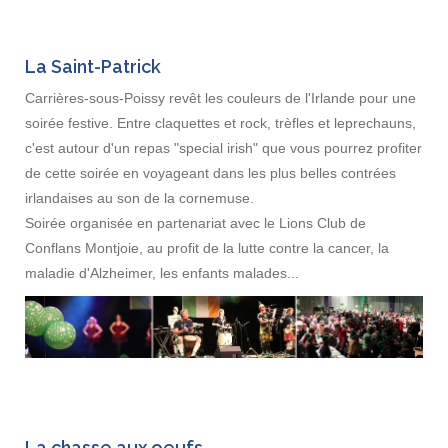
La Saint-Patrick
Carrières-sous-Poissy revêt les couleurs de l'Irlande pour une
soirée festive. Entre claquettes et rock, trèfles et leprechauns,
c'est autour d'un repas "special irish" que vous pourrez profiter
de cette soirée en voyageant dans les plus belles contrées
irlandaises au son de la cornemuse.
Soirée organisée en partenariat avec le Lions Club de
Conflans Montjoie, au profit de la lutte contre la cancer, la
maladie d'Alzheimer, les enfants malades...
La chasse aux oeufs