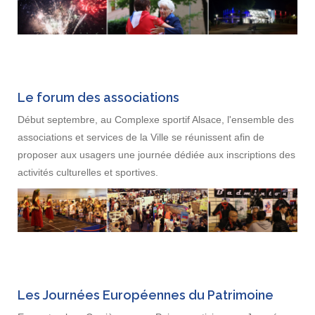
Le forum des associations
Début septembre, au Complexe sportif Alsace, l'ensemble des
associations et services de la Ville se réunissent afin de
proposer aux usagers une journée dédiée aux inscriptions des
activités culturelles et sportives.
Les Journées Européennes du Patrimoine