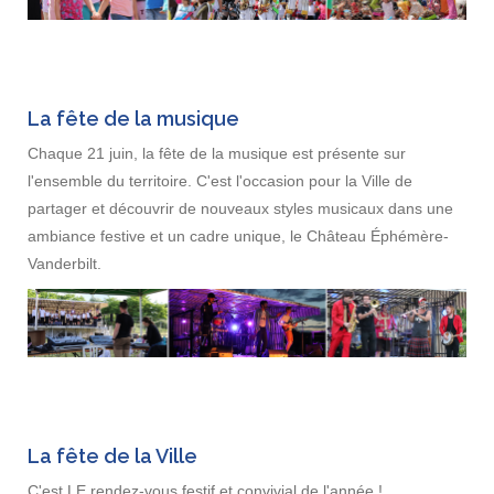
La fête de la musique
Chaque 21 juin, la fête de la musique est présente sur
l'ensemble du territoire. C'est l'occasion pour la Ville de
partager et découvrir de nouveaux styles musicaux dans une
ambiance festive et un cadre unique, le Château Éphémère-
Vanderbilt.
La fête de la Ville
C'est LE rendez-vous festif et convivial de l'année !