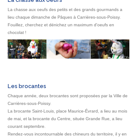
La chasse aux oeufs des petits et des grands gourmands a
lieu chaque dimanche de Pâques à Carrières-sous-Poissy.
Fouillez, cherchez et dénichez un maximum d'oeufs en
chocolat !
Les brocantes
Chaque année, deux brocantes sont proposées par la Ville de
Carrières-sous-Poissy.
La brocante Saint-Louis, place Maurice-Évrard, a lieu au mois
de mai, et la brocante du Centre, située Grande Rue, a lieu
courant septembre.
Rendez-vous incontournable des chineurs du territoire, il y en