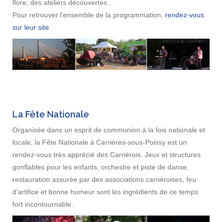
flore, des ateliers découvertes...
Pour retrouver l'ensemble de la programmation,
rendez-vous
sur leur site
.
La Fête Nationale
Organisée dans un esprit de communion à la fois nationale et
locale, la Fête Nationale à Carrières-sous-Poissy est un
rendez-vous très apprécié des Carriérois. Jeux et structures
gonflables pour les enfants, orchestre et piste de danse,
restauration assurée par des associations carriéroises, feu
d'artifice et bonne humeur sont les ingrédients de ce temps
fort incontournable.