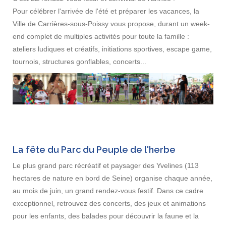
Pour célébrer l'arrivée de l'été et préparer les vacances, la
Ville de Carrières-sous-Poissy vous propose, durant un week-
end complet de multiples activités pour toute la famille :
ateliers ludiques et créatifs, initiations sportives, escape game,
tournois, structures gonflables, concerts...
La fête du Parc du Peuple de l'herbe
Le plus grand parc récréatif et paysager des Yvelines (113
hectares de nature en bord de Seine) organise chaque année,
au mois de juin, un grand rendez-vous festif. Dans ce cadre
exceptionnel, retrouvez des concerts, des jeux et animations
pour les enfants, des balades pour découvrir la faune et la