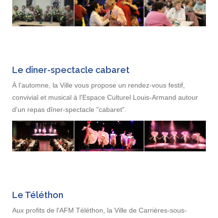
Le dîner-spectacle cabaret
À l'automne, la Ville vous propose un rendez-vous festif,
convivial et musical à l'Espace Culturel Louis-Armand autour
d'un repas dîner-spectacle "cabaret".
Le Téléthon
Aux profits de l'AFM Téléthon, la Ville de Carrières-sous-