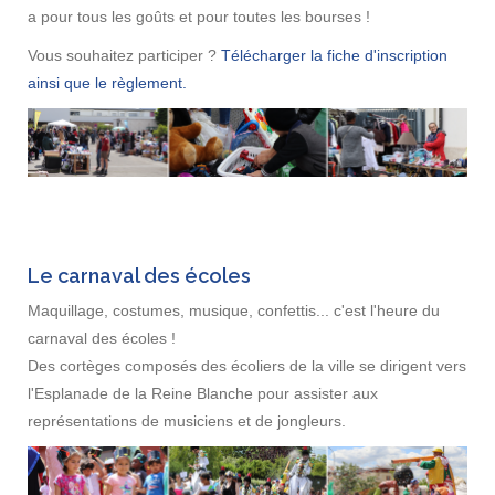
a pour tous les goûts et pour toutes les bourses !
Vous souhaitez participer ?
Télécharger la fiche d'inscription
ainsi que le règlement.
Le carnaval des écoles
Maquillage, costumes, musique, confettis... c'est l'heure du
carnaval des écoles !
Des cortèges composés des écoliers de la ville se dirigent vers
l'Esplanade de la Reine Blanche pour assister aux
représentations de musiciens et de jongleurs.