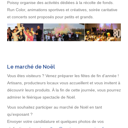
Poissy organise des activités dédiées à la récolte de fonds.
Run Color, animations sportives et créatives, soirée caritative
et concerts sont proposés pour petits et grands.
Le marché de Noël
Vous êtes visiteurs ? Venez préparer les fêtes de fin d’année !
Artisans, producteurs locaux vous accueillent et vous invitent à
découvrir leurs produits. À la fin de cette journée, vous pourrez
admirer le féérique spectacle de Noël.
Vous souhaitez participer au marché de Noël en tant
qu'exposant ?
Envoyer votre candidature et quelques photos de vos