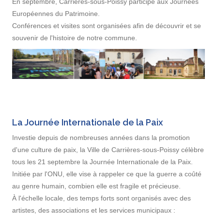
En septembre, Carrières-sous-Poissy participe aux Journées
Européennes du Patrimoine.
Conférences et visites sont organisées afin de découvrir et se
souvenir de l'histoire de notre commune.
La Journée Internationale de la Paix
Investie depuis de nombreuses années dans la promotion
d'une culture de paix, la Ville de Carrières-sous-Poissy célèbre
tous les 21 septembre la Journée Internationale de la Paix.
Initiée par l'ONU, elle vise à rappeler ce que la guerre a coûté
au genre humain, combien elle est fragile et précieuse.
À l'échelle locale, des temps forts sont organisés avec des
artistes, des associations et les services municipaux :