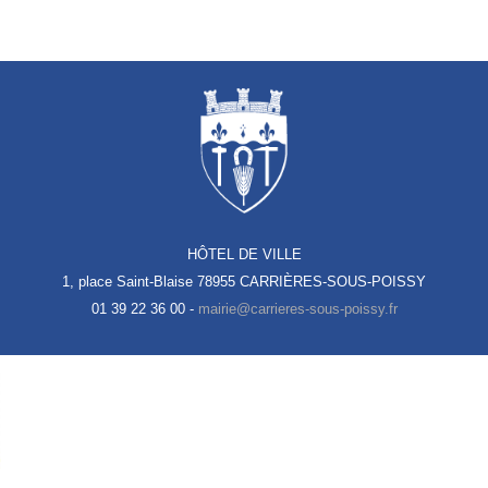
HÔTEL DE VILLE
1, place Saint-Blaise
78955 CARRIÈRES-SOUS-POISSY
01 39 22 36 00 -