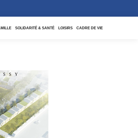
AMILLE
SOLIDARITÉ & SANTÉ
LOISIRS
CADRE DE VIE