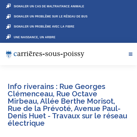
SIGNALER UN CAS DE MALTRAITANCE ANIMALE
SIGNALER UN PROBLÈME SUR LE RÉSEAU DE BUS
SIGNALER UN PROBLÈME AVEC LA FIBRE
UNE NAISSANCE, UN ARBRE
Info riverains : Rue Georges
Clémenceau, Rue Octave
Mirbeau, Allée Berthe Morisot,
Rue de la Prévoté, Avenue Paul-
Denis Huet - Travaux sur le réseau
électrique