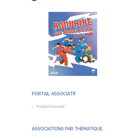
PORTAIL ASSOCIATIF
Portail Associatif
ASSOCIATIONS PAR THÉMATIQUE