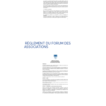
RÈGLEMENT DU FORUM DES
ASSOCIATIONS