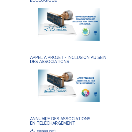
ÉCOLOGIQUE
APPEL À PROJET - INCLUSION AU SEIN
DES ASSOCIATIONS
ANNUAIRE DES ASSOCIATIONS
EN TÉLÉCHARGEMENT
(fichier pdf)