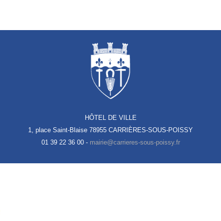
HÔTEL DE VILLE
1, place Saint-Blaise
78955 CARRIÈRES-SOUS-POISSY
01 39 22 36 00 -