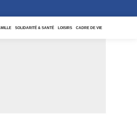
AMILLE
SOLIDARITÉ & SANTÉ
LOISIRS
CADRE DE VIE