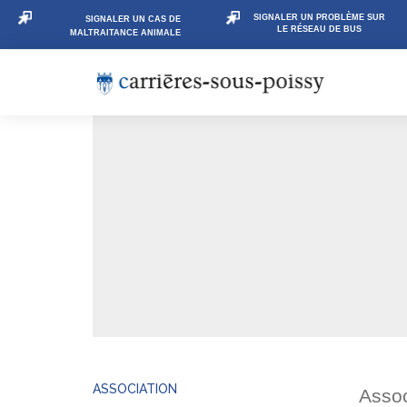
SIGNALER UN PROBLÈME SUR
SIGNALER UN CAS DE
LE RÉSEAU DE BUS
MALTRAITANCE ANIMALE
ASSOCIATION
Assoc