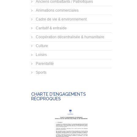
Anciens combattants / Patriotiques
Animations commerciales
Cadre de vie & environnement
Caritatif & entraide
Coopération décentralisée & humanitaire
Culture
Loisirs
Parentalité
Sports
CHARTE D'ENGAGEMENTS
RÉCIPROQUES