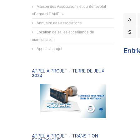
Maison des Associations et du Bénévolat
«Bernard DANEL»
A
Annuaire des associations
S
Location de salles et demande de
manifestation
Appels à projet
Entri
APPEL À PROJET - TERRE DE JEUX
2024
APPEL À PROJET - TRANSITION