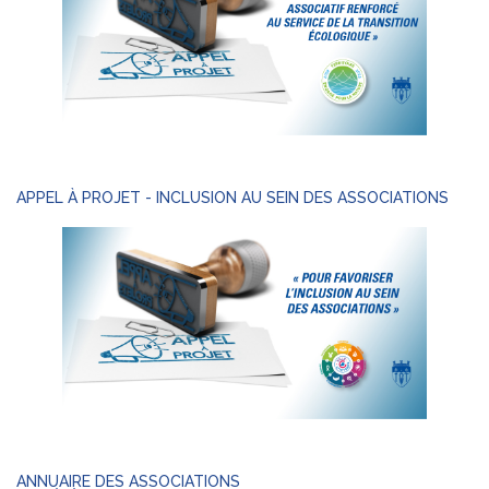
APPEL À PROJET - INCLUSION AU SEIN DES ASSOCIATIONS
ANNUAIRE DES ASSOCIATIONS