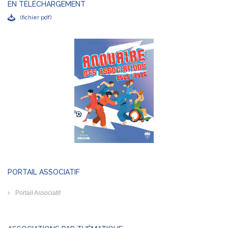
EN TÉLÉCHARGEMENT
(fichier pdf)
PORTAIL ASSOCIATIF
Portail Associatif