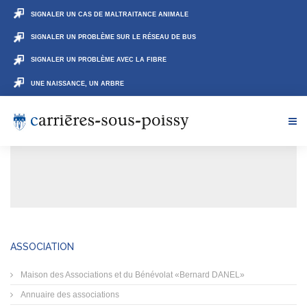
SIGNALER UN CAS DE MALTRAITANCE ANIMALE
SIGNALER UN PROBLÈME SUR LE RÉSEAU DE BUS
SIGNALER UN PROBLÈME AVEC LA FIBRE
UNE NAISSANCE, UN ARBRE
ASSOCIATION
Maison des Associations et du Bénévolat «Bernard DANEL»
Annuaire des associations