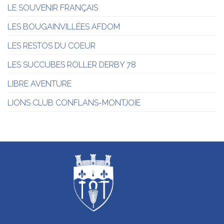
LE SOUVENIR FRANÇAIS
LES BOUGAINVILLÉES AFDOM
LES RESTOS DU COEUR
LES SUCCUBES ROLLER DERBY 78
LIBRE AVENTURE
LIONS CLUB CONFLANS-MONTJOIE