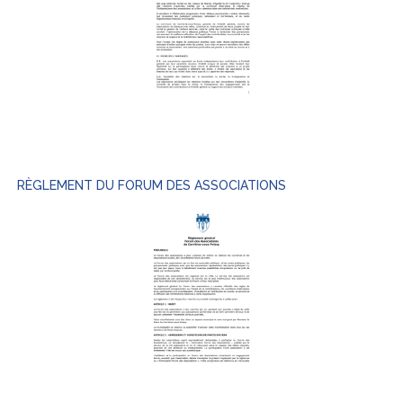
RÈGLEMENT DU FORUM DES ASSOCIATIONS