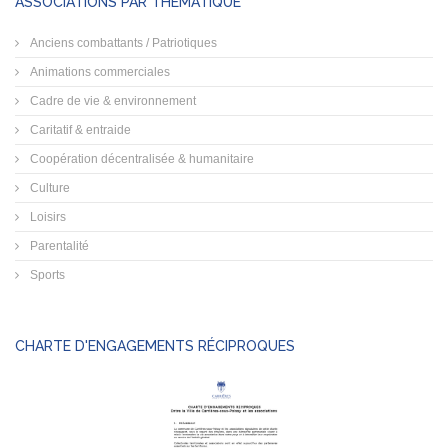
ASSOCIATIONS PAR THÉMATIQUE
Anciens combattants / Patriotiques
Animations commerciales
Cadre de vie & environnement
Caritatif & entraide
Coopération décentralisée & humanitaire
Culture
Loisirs
Parentalité
Sports
CHARTE D'ENGAGEMENTS RÉCIPROQUES