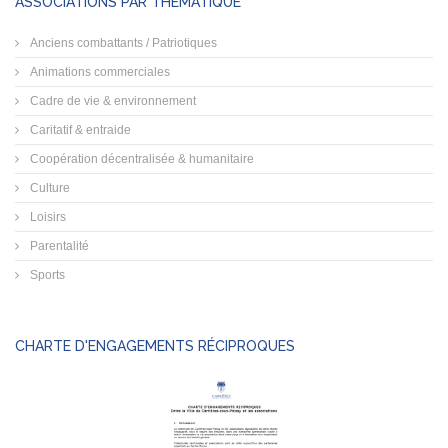
ASSOCIATIONS PAR THÉMATIQUE
Anciens combattants / Patriotiques
Animations commerciales
Cadre de vie & environnement
Caritatif & entraide
Coopération décentralisée & humanitaire
Culture
Loisirs
Parentalité
Sports
CHARTE D'ENGAGEMENTS RÉCIPROQUES