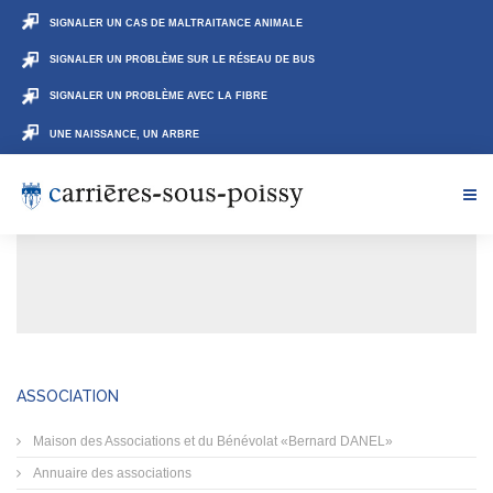
SIGNALER UN CAS DE MALTRAITANCE ANIMALE
SIGNALER UN PROBLÈME SUR LE RÉSEAU DE BUS
SIGNALER UN PROBLÈME AVEC LA FIBRE
UNE NAISSANCE, UN ARBRE
ASSOCIATION
Maison des Associations et du Bénévolat «Bernard DANEL»
Annuaire des associations