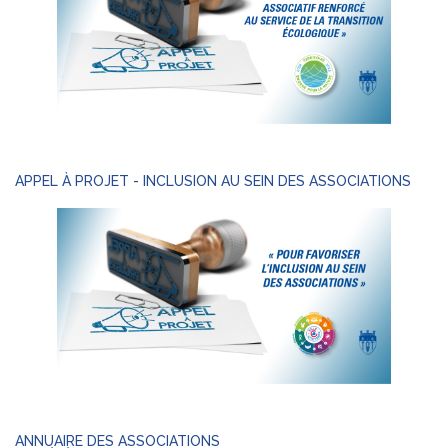
APPEL À PROJET - INCLUSION AU SEIN DES ASSOCIATIONS
ANNUAIRE DES ASSOCIATIONS