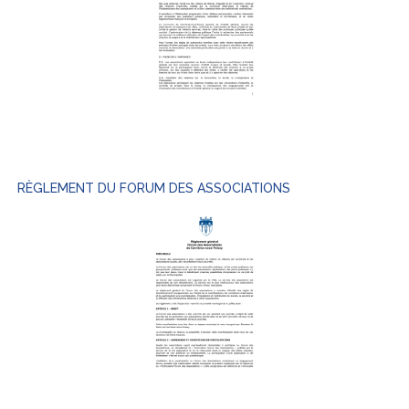
RÈGLEMENT DU FORUM DES ASSOCIATIONS