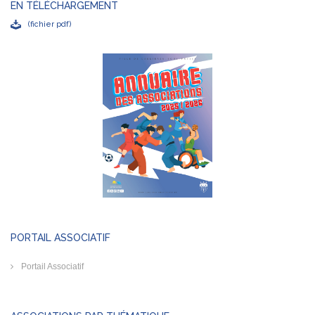
EN TÉLÉCHARGEMENT
(fichier pdf)
PORTAIL ASSOCIATIF
Portail Associatif