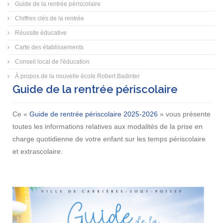
Guide de la rentrée périscolaire
Chiffres clés de la rentrée
Réussite éducative
Carte des établissements
Conseil local de l'éducation
À propos de la nouvelle école Robert Badinter
Guide de la rentrée périscolaire
Ce «
Guide de rentrée périscolaire 2025-2026
» vous présente
toutes les informations relatives aux modalités de la prise en
charge quotidienne de votre enfant sur les temps périscolaire
et extrascolaire.