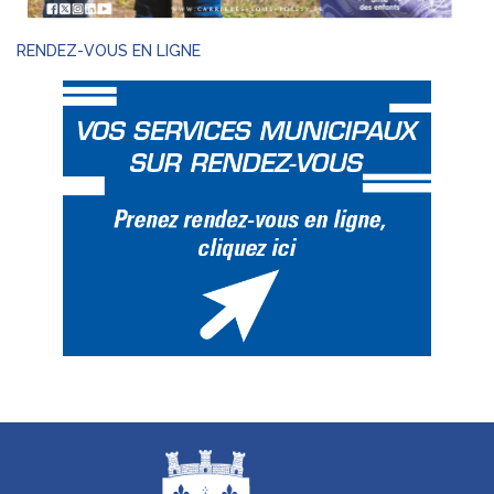
RENDEZ-VOUS EN LIGNE