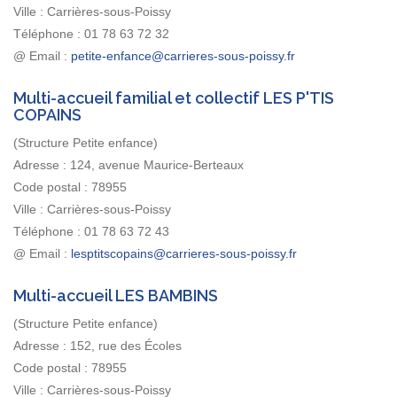
Ville :
Carrières-sous-Poissy
Téléphone :
01 78 63 72 32
@ Email :
Multi-accueil familial et collectif LES P'TIS
COPAINS
(Structure Petite enfance)
Adresse :
124, avenue Maurice-Berteaux
Code postal :
78955
Ville :
Carrières-sous-Poissy
Téléphone :
01 78 63 72 43
@ Email :
Multi-accueil LES BAMBINS
(Structure Petite enfance)
Adresse :
152, rue des Écoles
Code postal :
78955
Ville :
Carrières-sous-Poissy