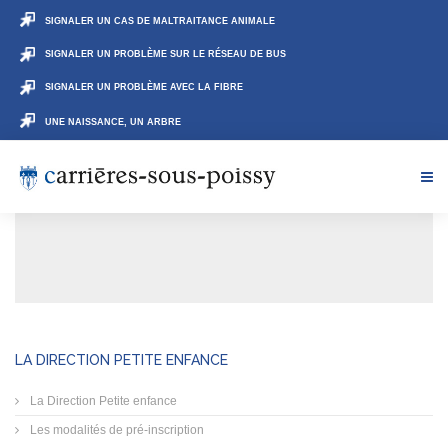
SIGNALER UN CAS DE MALTRAITANCE ANIMALE
SIGNALER UN PROBLÈME SUR LE RÉSEAU DE BUS
SIGNALER UN PROBLÈME AVEC LA FIBRE
UNE NAISSANCE, UN ARBRE
LA DIRECTION PETITE ENFANCE
La Direction Petite enfance
Les modalités de pré-inscription