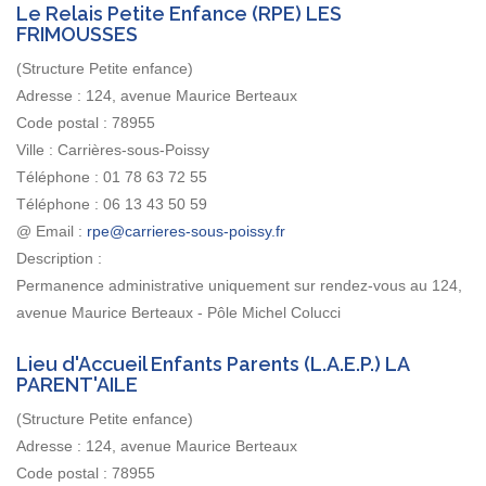
Le Relais Petite Enfance (RPE) LES
FRIMOUSSES
(Structure Petite enfance)
Adresse :
124, avenue Maurice Berteaux
Code postal :
78955
Ville :
Carrières-sous-Poissy
Téléphone :
01 78 63 72 55
Téléphone :
06 13 43 50 59
@ Email :
Description :
Permanence administrative uniquement sur rendez-vous au 124,
avenue Maurice Berteaux - Pôle Michel Colucci
Lieu d'Accueil Enfants Parents (L.A.E.P.) LA
PARENT'AILE
(Structure Petite enfance)
Adresse :
124, avenue Maurice Berteaux
Code postal :
78955