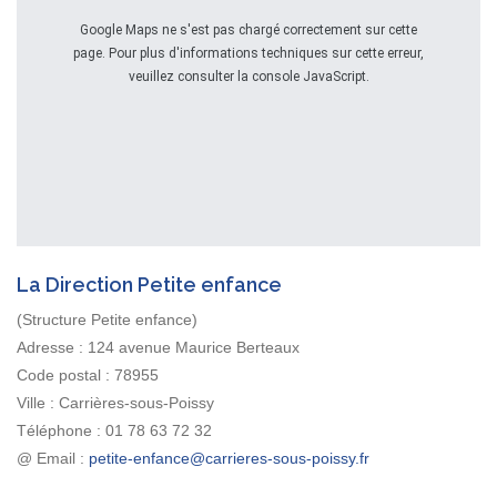
Google Maps ne s'est pas chargé correctement sur cette
page. Pour plus d'informations techniques sur cette erreur,
veuillez consulter la console JavaScript.
La Direction Petite enfance
(Structure Petite enfance)
Adresse :
124 avenue Maurice Berteaux
Code postal :
78955
Ville :
Carrières-sous-Poissy
Téléphone :
01 78 63 72 32
@ Email :