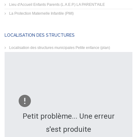
Lieu d'Accueil Enfants Parents (L.A.E.P.) LA PARENT'AILE
La Protection Maternelle Infantile (PMI)
LOCALISATION DES STRUCTURES
Localisation des structures municipales Petite enfance (plan)
Petit problème... Une erreur
s'est produite