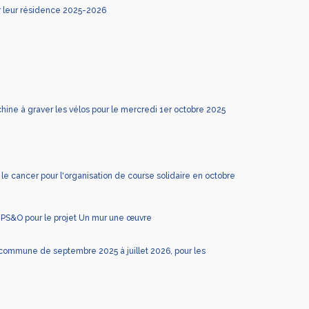
 leur résidence 2025-2026
ne à graver les vélos pour le mercredi 1er octobre 2025
e cancer pour l'organisation de course solidaire en octobre
GPS&O pour le projet Un mur une œuvre
ommune de septembre 2025 à juillet 2026, pour les