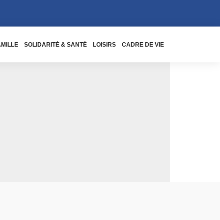
AMILLE
SOLIDARITÉ & SANTÉ
LOISIRS
CADRE DE VIE