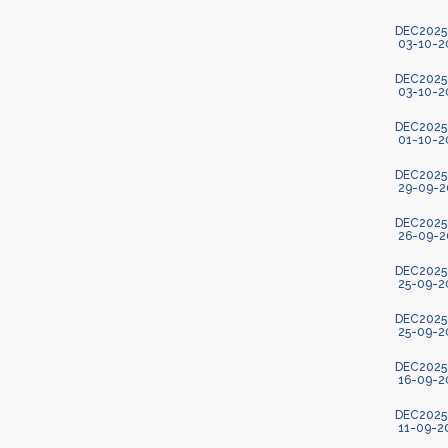
DEC2025-1
03-10-2
DEC2025-1
03-10-2
DEC2025-9
01-10-2
DEC2025-1
29-09-2
DEC2025-
26-09-2
DEC2025-9
25-09-2
DEC2025-
25-09-2
DEC2025-
16-09-2
DEC2025-9
11-09-2