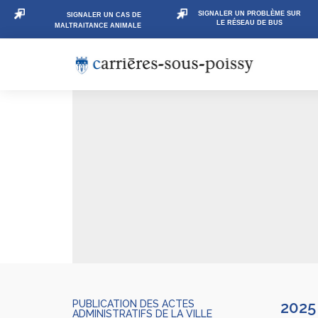
SIGNALER UN PROBLÈME SUR
SIGNALER UN CAS DE
LE RÉSEAU DE BUS
MALTRAITANCE ANIMALE
PUBLICATION DES ACTES
2025
ADMINISTRATIFS DE LA VILLE