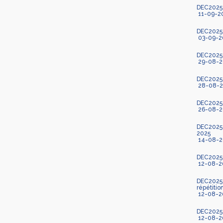
DEC2025-
11-09-2
DEC2025-
03-09-2
DEC2025-
29-08-2
DEC2025-
28-08-2
DEC2025-
26-08-2
DEC2025-8
2025
14-08-2
DEC2025-
12-08-2
DEC2025-
répétiti
12-08-2
DEC2025-8
12-08-2