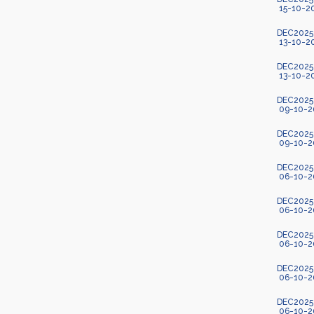
15-10-2
DEC2025-1
13-10-2
DEC2025-1
13-10-2
DEC2025-
09-10-2
DEC2025-
09-10-2
DEC2025-1
06-10-2
DEC2025
06-10-2
DEC2025
06-10-2
DEC2025
06-10-2
DEC2025
06-10-2