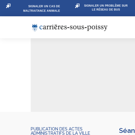
SIGNALER UN PROBLÈME SUR
SIGNALER UN CAS DE
LE RÉSEAU DE BUS
MALTRAITANCE ANIMALE
PUBLICATION DES ACTES
Séanc
ADMINISTRATIFS DE LA VILLE