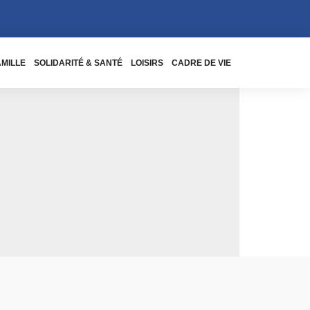
AMILLE
SOLIDARITÉ & SANTÉ
LOISIRS
CADRE DE VIE