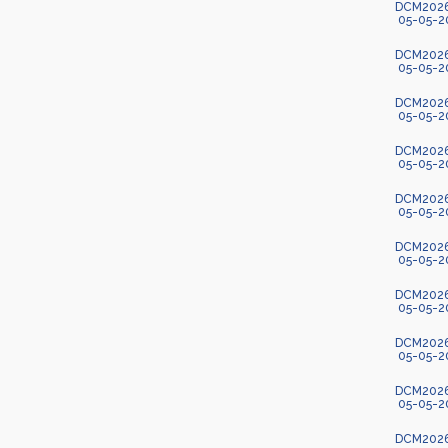
DCM2026-
05-05-2
DCM2026-
05-05-2
DCM2026-5
05-05-2
DCM2026-
05-05-2
DCM2026-5
05-05-2
DCM2026-
05-05-2
DCM2026-
05-05-2
DCM2026-
05-05-2
DCM2026-
05-05-2
DCM2026-5