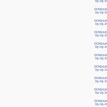
05-05-2
DCM2026-5
05-05-2
DCM2026-5
05-05-2
DCM2026-
05-05-2
DCM2026-
05-05-2
DCM2026-
05-05-2
DCM2026-
05-05-2
DCM2026-
05-05-2
DCM2026-6
05-05-2
DCM2026-6
05-05-2