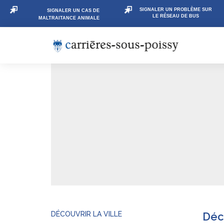
SIGNALER UN PROBLÈME SUR
SIGNALER UN CAS DE
LE RÉSEAU DE BUS
MALTRAITANCE ANIMALE
DÉCOUVRIR LA VILLE
Déco