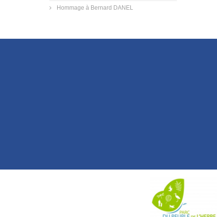
Hommage à Bernard DANEL