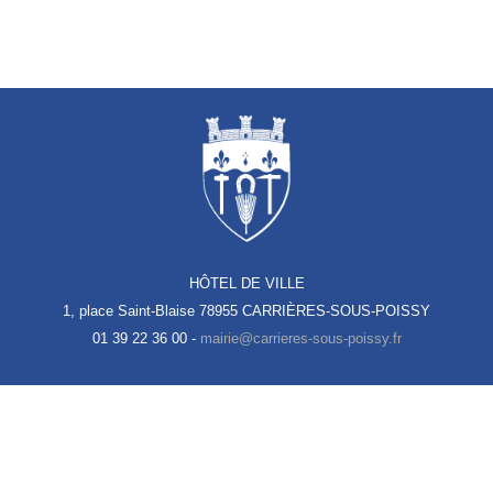
HÔTEL DE VILLE
1, place Saint-Blaise
78955 CARRIÈRES-SOUS-POISSY
01 39 22 36 00 -