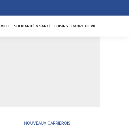
AMILLE
SOLIDARITÉ & SANTÉ
LOISIRS
CADRE DE VIE
NOUVEAUX CARRIÉROIS